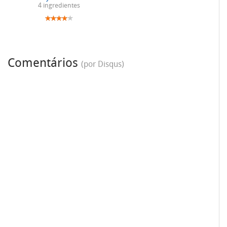
4 ingredientes
Comentários
(por Disqus)