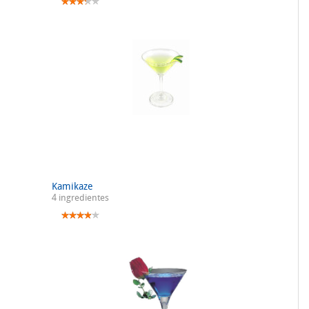
Kamikaze
4 ingredientes