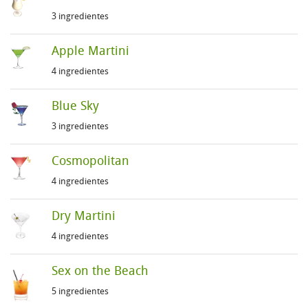
3 ingredientes
Apple Martini
4 ingredientes
Blue Sky
3 ingredientes
Cosmopolitan
4 ingredientes
Dry Martini
4 ingredientes
Sex on the Beach
5 ingredientes