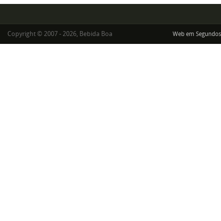
Copyright © 2007 - 2026, Bebida Boa
Web em Segundos