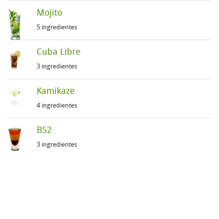
Mojito
5 ingredientes
Cuba Libre
3 ingredientes
Kamikaze
4 ingredientes
B52
3 ingredientes