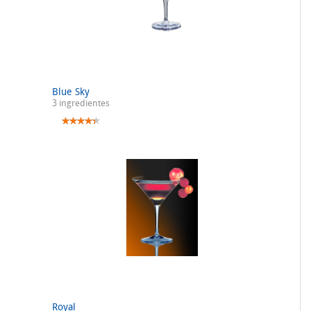
Blue Sky
3 ingredientes
Royal