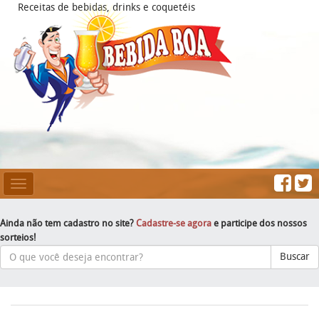
Receitas de bebidas, drinks e coquetéis
Mesclar
Navegação
Ainda não tem cadastro no site?
Cadastre-se agora
e participe dos nossos
sorteios!
Buscar