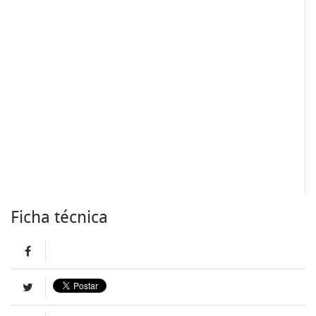
Ficha técnica