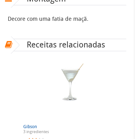
Decore com uma fatia de maçã.
Receitas relacionadas
Gibson
3 ingredientes