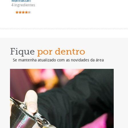
Manhattan
4 ingredientes
Fique
por dentro
Se mantenha atualizado com as novidades da área