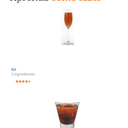
Kir
2 ingredientes