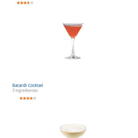
Bacardi Cocktail
3 ingredientes