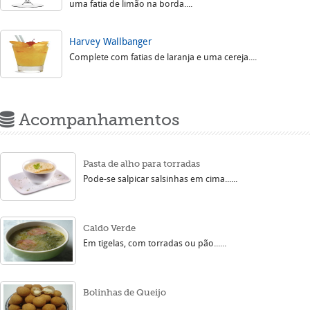
uma fatia de limão na borda....
Harvey Wallbanger
Complete com fatias de laranja e uma cereja....
Acompanhamentos
Pasta de alho para torradas
Pode-se salpicar salsinhas em cima......
Caldo Verde
Em tigelas, com torradas ou pão......
Bolinhas de Queijo
...