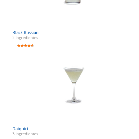
Black Russian
2 ingredientes
Daiquiri
3 ingredientes