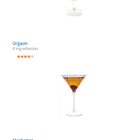
Orgasm
4 ingredientes