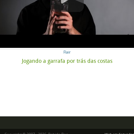
Flair
Jogando a garrafa por trás das costas