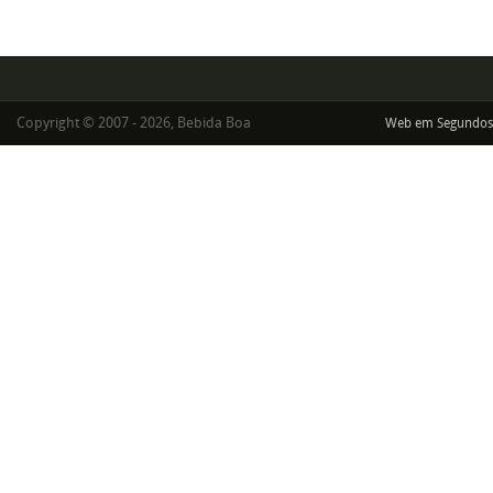
Copyright © 2007 - 2026, Bebida Boa
Web em Segundos