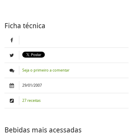
Ficha técnica
Seja o primeiro a comentar
29/01/2007
27 receitas
Bebidas mais acessadas