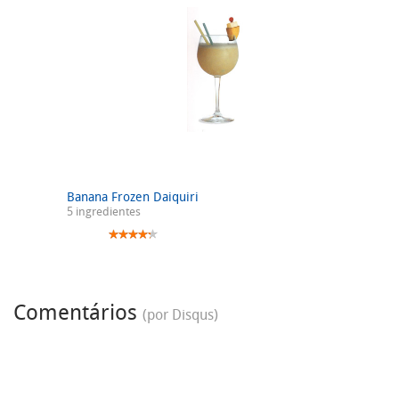
Banana Frozen Daiquiri
5 ingredientes
Comentários
(por Disqus)