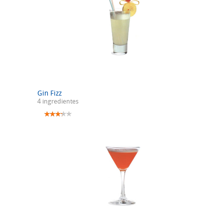
Gin Fizz
4 ingredientes