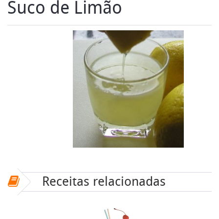
Suco de Limão
Receitas relacionadas