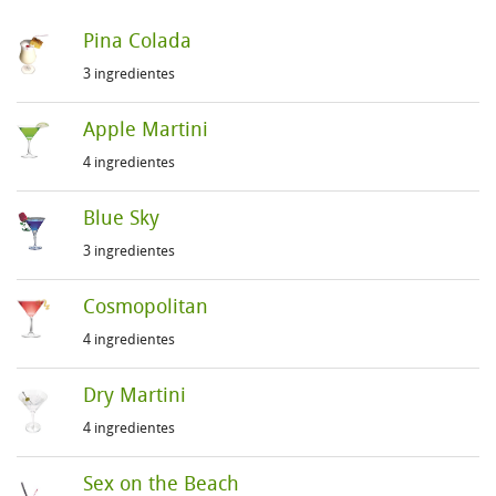
Pina Colada
3 ingredientes
Apple Martini
4 ingredientes
Blue Sky
3 ingredientes
Cosmopolitan
4 ingredientes
Dry Martini
4 ingredientes
Sex on the Beach