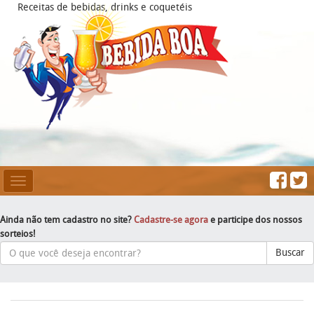
Receitas de bebidas, drinks e coquetéis
Mesclar
Navegação
Ainda não tem cadastro no site?
Cadastre-se agora
e participe dos nossos
sorteios!
Buscar