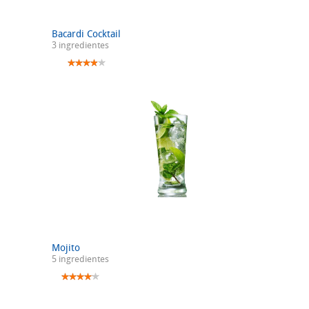
Bacardi Cocktail
3 ingredientes
Mojito
5 ingredientes