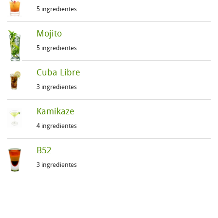
5 ingredientes
Mojito
5 ingredientes
Cuba Libre
3 ingredientes
Kamikaze
4 ingredientes
B52
3 ingredientes