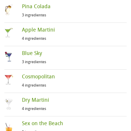
Pina Colada
3 ingredientes
Apple Martini
4 ingredientes
Blue Sky
3 ingredientes
Cosmopolitan
4 ingredientes
Dry Martini
4 ingredientes
Sex on the Beach