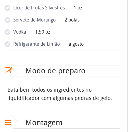
Licor de Frutas Silvestres
1 oz
Sorvete de Morango
2 bolas
Vodka
1.50 oz
Refrigerante de Limão
a gosto
Modo de preparo
Bata bem todos os ingredientes no
liquidificador com algumas pedras de gelo.
Montagem