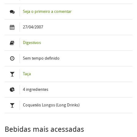
Seja o primeiro a comentar
27/04/2007
Digestivos
Sem tempo definido
Taça
4 ingredientes
Coquetéis Longos (Long Drinks)
Bebidas mais acessadas