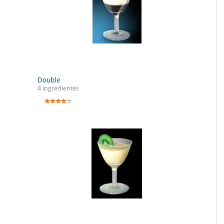
Double
4 ingredientes