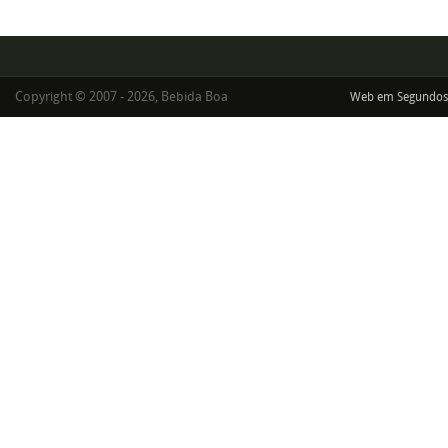
Copyright © 2007 - 2026, Bebida Boa
Web em Segundos