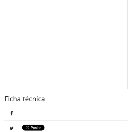
Ficha técnica