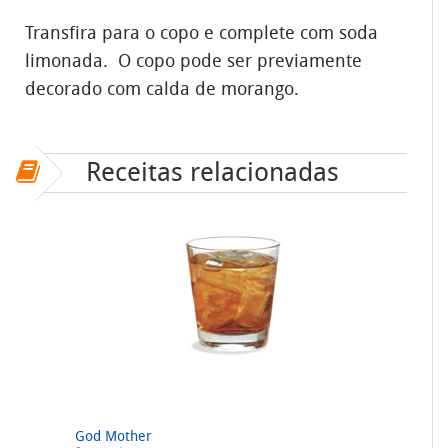
Transfira para o copo e complete com soda
limonada. O copo pode ser previamente
decorado com calda de morango.
Receitas relacionadas
God Mother