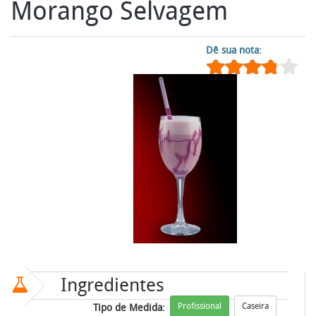
Morango Selvagem
Dê sua nota:
Ingredientes
Profissional
Caseira
Tipo de Medida: