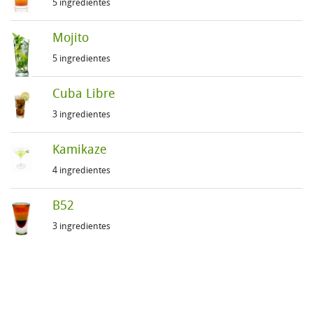
5 ingredientes
Mojito
5 ingredientes
Cuba Libre
3 ingredientes
Kamikaze
4 ingredientes
B52
3 ingredientes