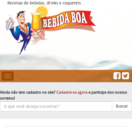
Receitas de bebidas, drinks e coquetéis
Mesclar
Navegação
Ainda não tem cadastro no site?
Cadastre-se agora
e participe dos nossos
sorteios!
Buscar