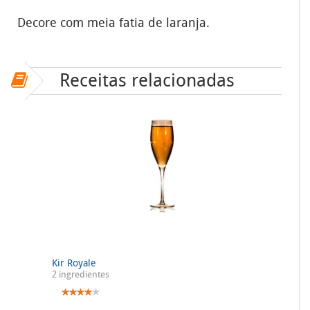
Decore com meia fatia de laranja.
Receitas relacionadas
Kir Royale
2 ingredientes