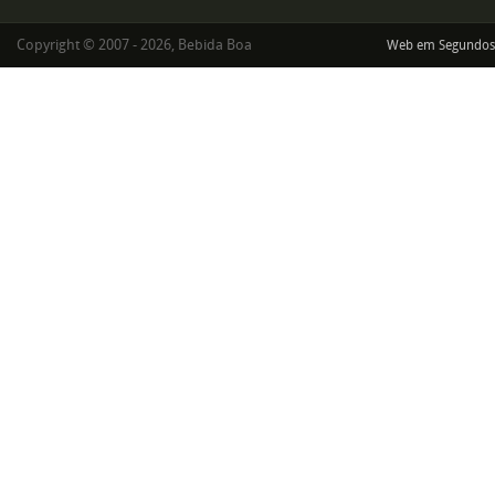
Copyright © 2007 - 2026, Bebida Boa
Web em Segundos