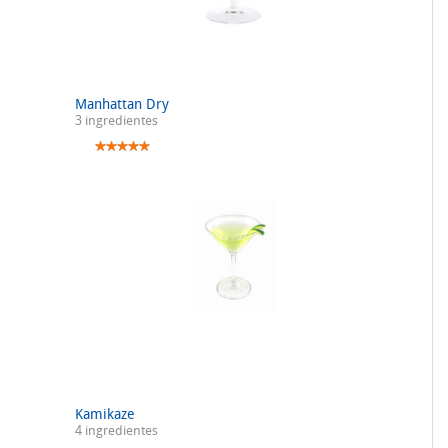
Manhattan Dry
3 ingredientes
Kamikaze
4 ingredientes