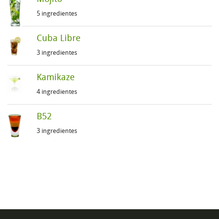
5 ingredientes
Cuba Libre
3 ingredientes
Kamikaze
4 ingredientes
B52
3 ingredientes