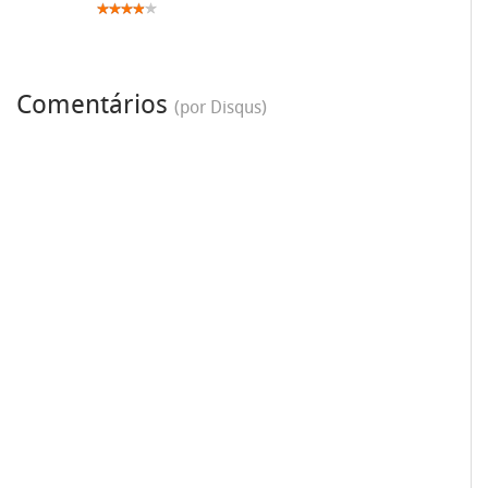
Comentários
(por Disqus)