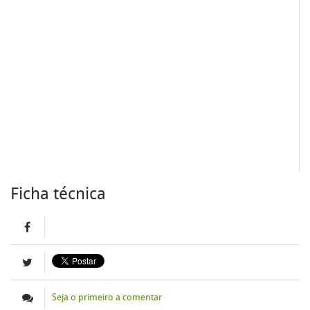
Ficha técnica
Seja o primeiro a comentar