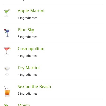
Apple Martini
4 ingredientes
Blue Sky
3 ingredientes
Cosmopolitan
4 ingredientes
Dry Martini
4 ingredientes
Sex on the Beach
5 ingredientes
Mojito