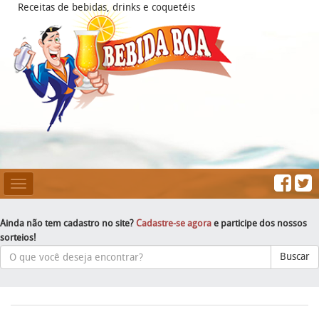
Receitas de bebidas, drinks e coquetéis
Mesclar
Navegação
Ainda não tem cadastro no site?
Cadastre-se agora
e participe dos nossos
sorteios!
Buscar