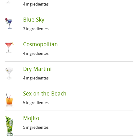
4 ingredientes
Blue Sky
3 ingredientes
Cosmopolitan
4 ingredientes
Dry Martini
4 ingredientes
Sex on the Beach
5 ingredientes
Mojito
5 ingredientes