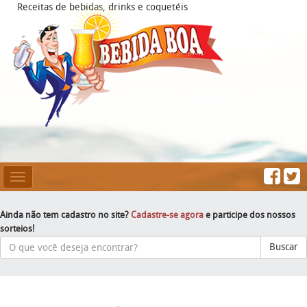
Receitas de bebidas, drinks e coquetéis
Mesclar
Navegação
Ainda não tem cadastro no site?
Cadastre-se agora
e participe dos nossos
sorteios!
Buscar