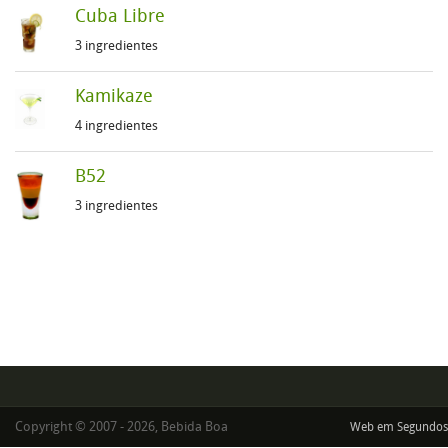
Cuba Libre
3 ingredientes
Kamikaze
4 ingredientes
B52
3 ingredientes
Copyright © 2007 - 2026, Bebida Boa
Web em Segundos