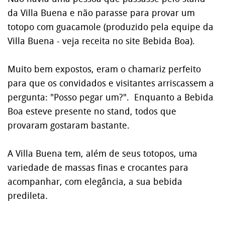
da Villa Buena e não parasse para provar um
totopo com guacamole (produzido pela equipe da
Villa Buena - veja receita no site Bebida Boa).
Muito bem expostos, eram o chamariz perfeito
para que os convidados e visitantes arriscassem a
pergunta: "Posso pegar um?". Enquanto a Bebida
Boa esteve presente no stand, todos que
provaram gostaram bastante.
A Villa Buena tem, além de seus totopos, uma
variedade de massas finas e crocantes para
acompanhar, com elegância, a sua bebida
predileta.