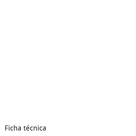
Ficha técnica