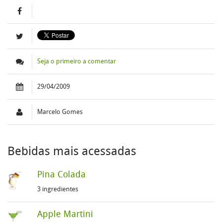
Seja o primeiro a comentar
29/04/2009
Marcelo Gomes
Bebidas mais acessadas
Pina Colada
3 ingredientes
Apple Martini