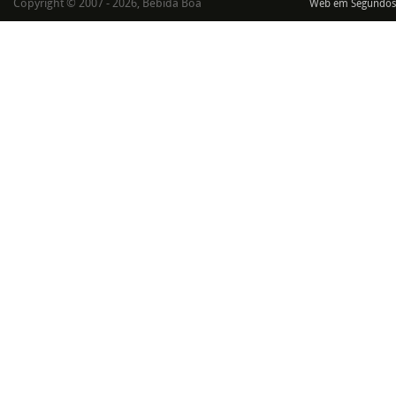
Copyright © 2007 - 2026, Bebida Boa
Web em Segundos