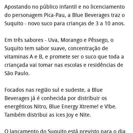
Apostando no público infantil e no licenciamento
do personagem Pica-Pau, a Blue Beverages traz o
Suquito - novo suco para crianças de 3 a 10 anos.
Em três sabores - Uva, Morango e Pêssego, o
Suquito tem sabor suave, concentração de
vitaminas A e B, e promete ser o suco que toda a
criançada vai tomar nas escolas e residências de
São Paulo.
Focados nas região sul e sudeste, a Blue
Beverages já é conhecida por distribuir os
energéticos Nitro, Blue Energy Xtreme! e V!be.
Também distribui as ices Joy e Nite.
O lançamento do Suquito está previsto para o dia