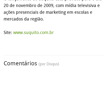
20 de novembro de 2009, com mídia televisiva e
ações presenciais de marketing em escolas e
mercados da região.
Site:
www.suquito.com.br
Comentários
(por Disqus)