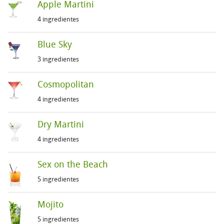
Apple Martini
4 ingredientes
Blue Sky
3 ingredientes
Cosmopolitan
4 ingredientes
Dry Martini
4 ingredientes
Sex on the Beach
5 ingredientes
Mojito
5 ingredientes