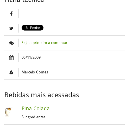
Seja o primeiro a comentar
05/11/2009
Marcelo Gomes
Bebidas mais acessadas
Pina Colada
3 ingredientes