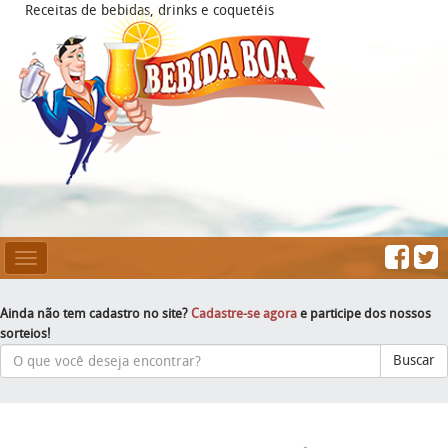
Receitas de bebidas, drinks e coquetéis
Mesclar
Navegação
Ainda não tem cadastro no site?
Cadastre-se agora
e participe dos nossos
sorteios!
Buscar