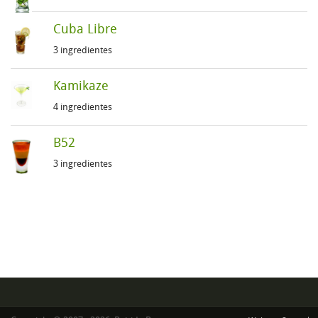
Cuba Libre
3 ingredientes
Kamikaze
4 ingredientes
B52
3 ingredientes