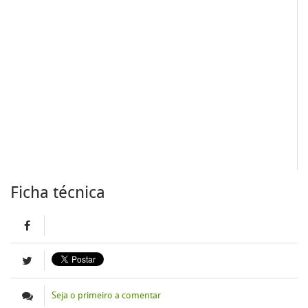
Ficha técnica
Seja o primeiro a comentar