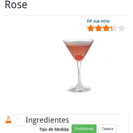
Rose
Dê sua nota:
Ingredientes
Profissional
Caseira
Tipo de Medida: