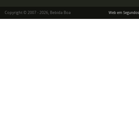
Copyright © 2007 - 2026, Bebida Boa
Web em Segundos