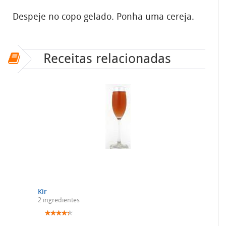
Despeje no copo gelado. Ponha uma cereja.
Receitas relacionadas
Kir
2 ingredientes