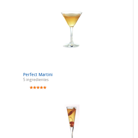
Perfect Martini
5 ingredientes