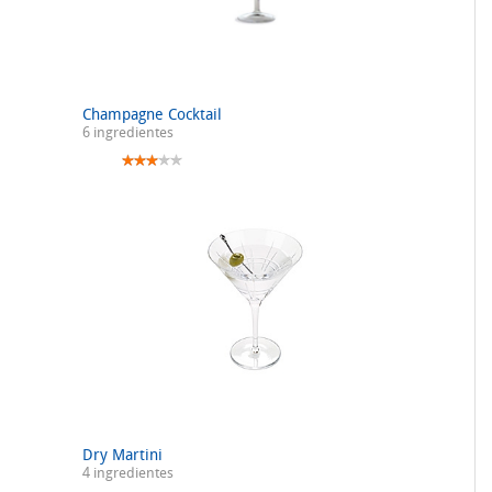
Champagne Cocktail
6 ingredientes
Dry Martini
4 ingredientes