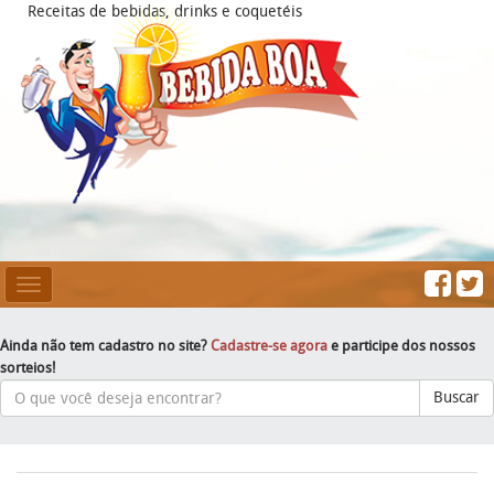
Receitas de bebidas, drinks e coquetéis
Mesclar
Navegação
Ainda não tem cadastro no site?
Cadastre-se agora
e participe dos nossos
sorteios!
Buscar