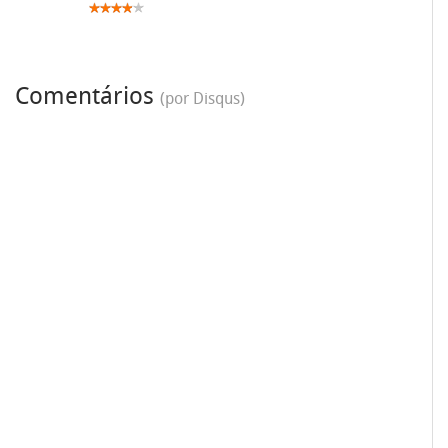
Comentários
(por Disqus)