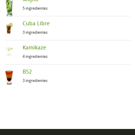
5 ingredientes
Cuba Libre
3 ingredientes
Kamikaze
4 ingredientes
B52
3 ingredientes