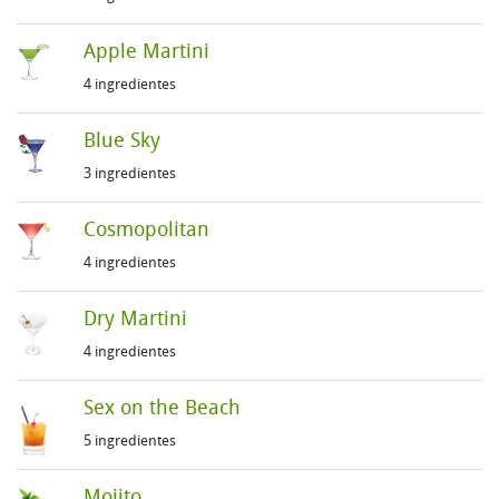
Apple Martini
4 ingredientes
Blue Sky
3 ingredientes
Cosmopolitan
4 ingredientes
Dry Martini
4 ingredientes
Sex on the Beach
5 ingredientes
Mojito