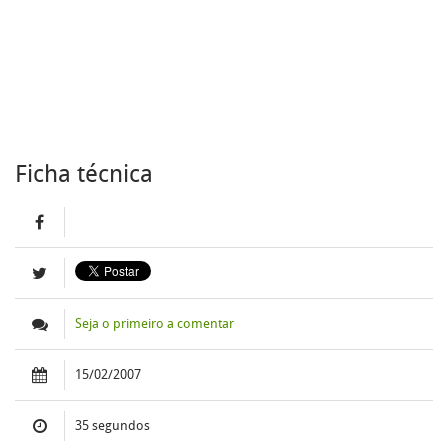
Ficha técnica
Seja o primeiro a comentar
15/02/2007
35 segundos