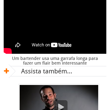
Um bartender usa uma garrafa longa para
fazer um flair bem interessante
Assista também...