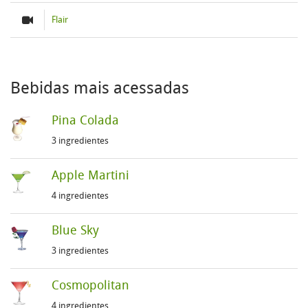
Flair
Bebidas mais acessadas
Pina Colada
3 ingredientes
Apple Martini
4 ingredientes
Blue Sky
3 ingredientes
Cosmopolitan
4 ingredientes