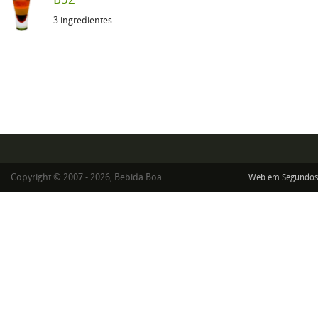
3 ingredientes
Copyright © 2007 - 2026, Bebida Boa
Web em Segundos