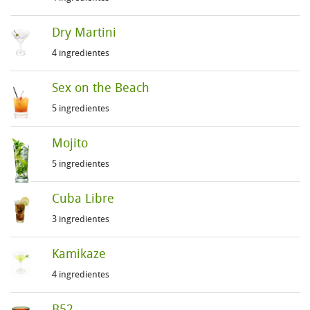
Dry Martini
4 ingredientes
Sex on the Beach
5 ingredientes
Mojito
5 ingredientes
Cuba Libre
3 ingredientes
Kamikaze
4 ingredientes
B52