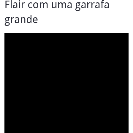
Flair com uma garrafa
grande