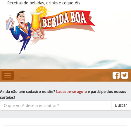
Receitas de bebidas, drinks e coquetéis
Mesclar
Navegação
Ainda não tem cadastro no site?
Cadastre-se agora
e participe dos nossos
sorteios!
Buscar