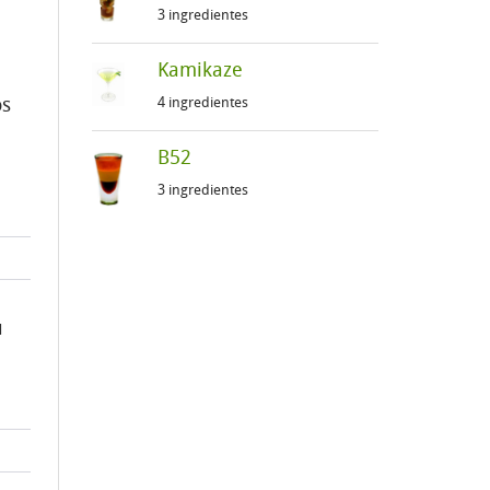
3 ingredientes
Kamikaze
os
4 ingredientes
B52
3 ingredientes
u