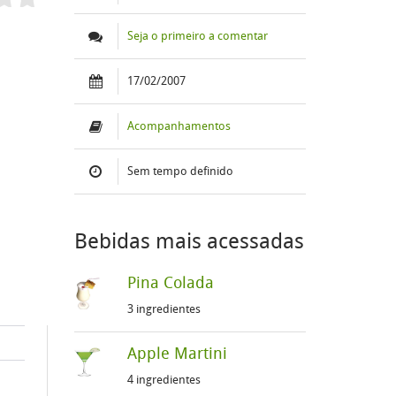
Seja o primeiro a comentar
17/02/2007
Acompanhamentos
Sem tempo definido
Bebidas mais acessadas
Pina Colada
3 ingredientes
Apple Martini
4 ingredientes