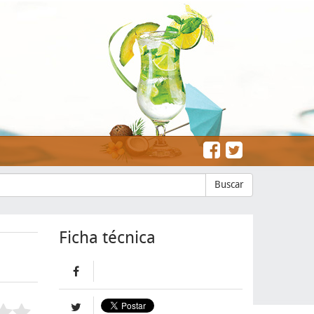
Buscar
Ficha técnica