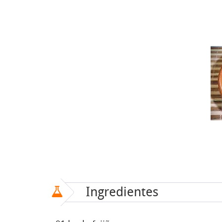
Ingredientes