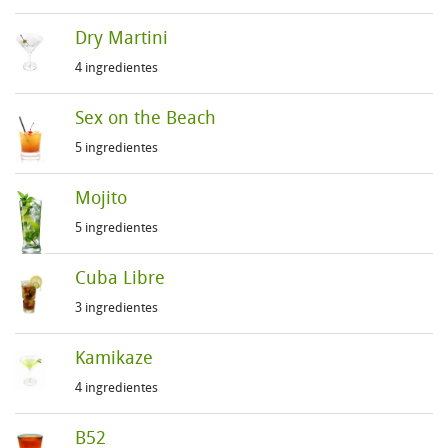
Dry Martini
4 ingredientes
Sex on the Beach
5 ingredientes
Mojito
5 ingredientes
Cuba Libre
3 ingredientes
Kamikaze
4 ingredientes
B52