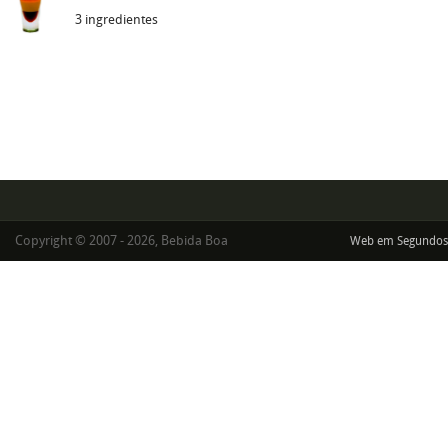
3 ingredientes
Copyright © 2007 - 2026, Bebida Boa
Web em Segundos