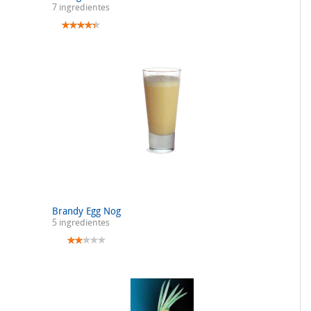
7 ingredientes
Brandy Egg Nog
5 ingredientes