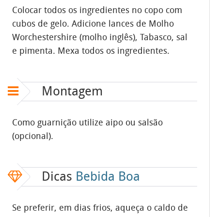
Colocar todos os ingredientes no copo com
cubos de gelo. Adicione lances de Molho
Worchestershire (molho inglês), Tabasco, sal
e pimenta. Mexa todos os ingredientes.
Montagem
Como guarnição utilize aipo ou salsão
(opcional).
Dicas
Bebida Boa
Se preferir, em dias frios, aqueça o caldo de