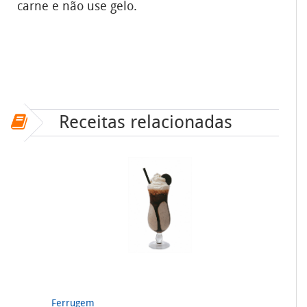
carne e não use gelo.
Receitas relacionadas
Ferrugem