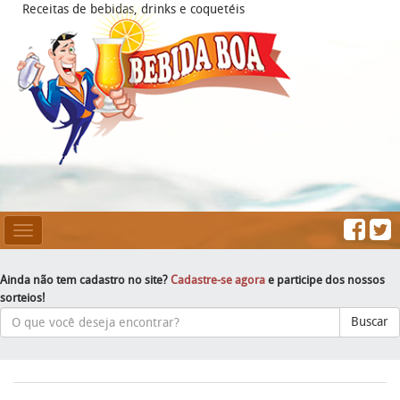
Receitas de bebidas, drinks e coquetéis
Mesclar
Navegação
Ainda não tem cadastro no site?
Cadastre-se agora
e participe dos nossos
sorteios!
Buscar