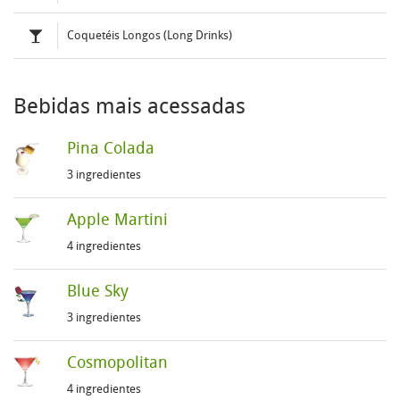
Coquetéis Longos (Long Drinks)
Bebidas mais acessadas
Pina Colada
3 ingredientes
Apple Martini
4 ingredientes
Blue Sky
3 ingredientes
Cosmopolitan
4 ingredientes