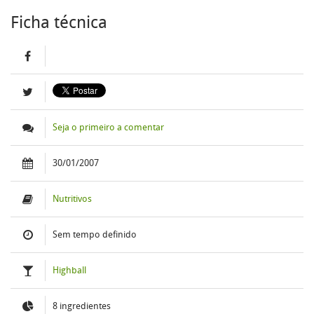
Ficha técnica
Seja o primeiro a comentar
30/01/2007
Nutritivos
Sem tempo definido
Highball
8 ingredientes